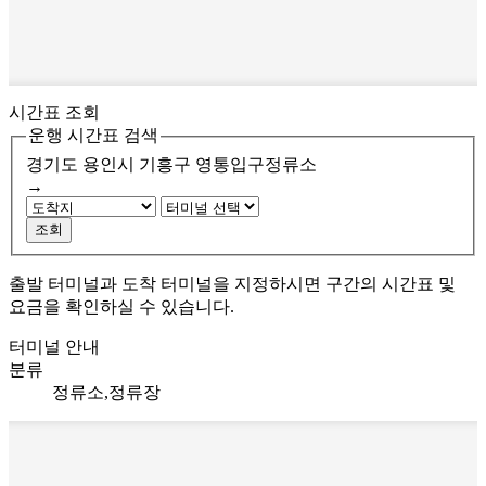
시간표 조회
운행 시간표 검색
경기도 용인시 기흥구
영통입구정류소
→
조회
출발 터미널과 도착 터미널을 지정하시면 구간의 시간표 및
요금을 확인하실 수 있습니다.
터미널 안내
분류
정류소,정류장