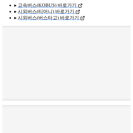
▸
고속버스(KOBUS) 바로가기
▸
시외버스(티머니) 바로가기
▸
시외버스(버스타고) 바로가기