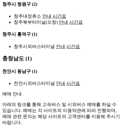
청주시 청원구
(2)
청주대정류소
안내
시간표
청주북부터미널(오창)
안내
시간표
청주시 흥덕구
(1)
청주시외버스터미널
안내
시간표
충청남도 (1)
천안시 동남구
(1)
천안시외버스터미널
안내
시간표
예매 안내
아래의 링크를 통해 고속버스 및 시외버스 예매를 하실 수
있습니다. 예매는 각 사이트의 이용약관에 따라 진행되며,
예매 관련 문의는 해당 사이트의 고객센터를 이용해 주시기
바랍니다.