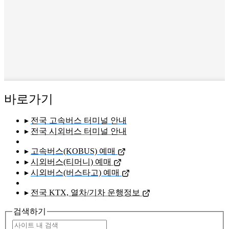
바로가기
▸
전국 고속버스 터미널 안내
▸
전국 시외버스 터미널 안내
▸
고속버스(KOBUS) 예매
▸
시외버스(티머니) 예매
▸
시외버스(버스타고) 예매
▸
전국 KTX, 열차/기차 운행정보
검색하기