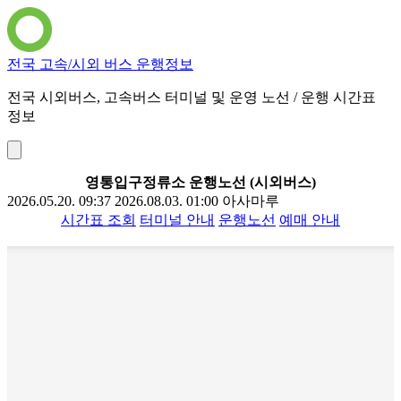
전국 고속/시외 버스 운행정보
전국 시외버스, 고속버스 터미널 및 운영 노선 / 운행 시간표
정보
영통입구정류소 운행노선 (시외버스)
2026.05.20. 09:37
2026.08.03. 01:00
아사마루
시간표 조회
터미널 안내
운행노선
예매 안내