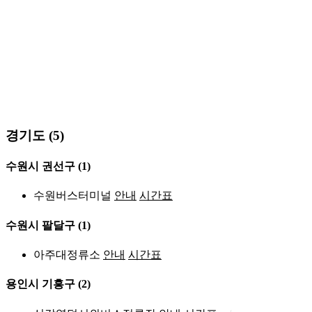
경기도 (5)
수원시 권선구
(1)
수원버스터미널
안내
시간표
수원시 팔달구
(1)
아주대정류소
안내
시간표
용인시 기흥구
(2)