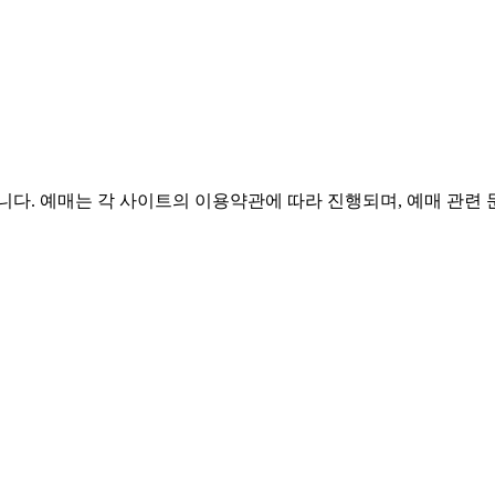
니다. 예매는 각 사이트의 이용약관에 따라 진행되며, 예매 관련