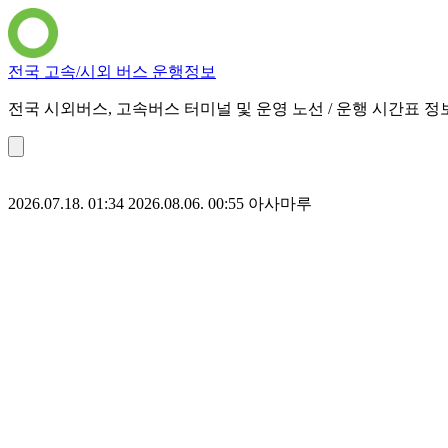
전국 고속/시외 버스 운행정보
전국 시외버스, 고속버스 터미널 및 운영 노선 / 운행 시간표 정
2026.07.18. 01:34
2026.08.06. 00:55
아사마루