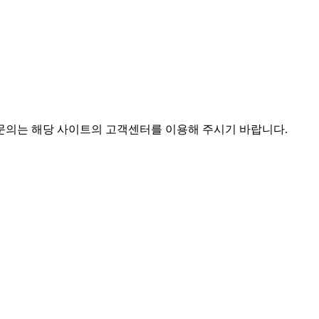
 문의는 해당 사이트의 고객센터를 이용해 주시기 바랍니다.