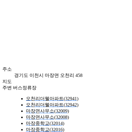
주소
경기도 이천시 마장면 오천리 458
지도
주변 버스정류장
오천리더웰아파트(32941)
오천리더웰아파트(32942)
마장면사무소(32009)
마장면사무소(32008)
마장중학교(32014)
마장중학교(32016)