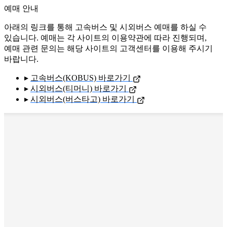
예매 안내
아래의 링크를 통해 고속버스 및 시외버스 예매를 하실 수
있습니다. 예매는 각 사이트의 이용약관에 따라 진행되며,
예매 관련 문의는 해당 사이트의 고객센터를 이용해 주시기
바랍니다.
▸
고속버스(KOBUS) 바로가기
▸
시외버스(티머니) 바로가기
▸
시외버스(버스타고) 바로가기