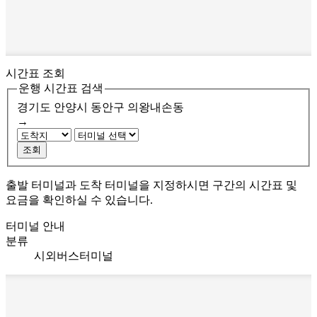
시간표 조회
운행 시간표 검색
경기도 안양시 동안구
의왕내손동
→
조회
출발 터미널과 도착 터미널을 지정하시면 구간의 시간표 및
요금을 확인하실 수 있습니다.
터미널 안내
분류
시외버스터미널