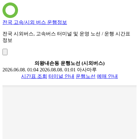
전국 고속/시외 버스 운행정보
전국 시외버스, 고속버스 터미널 및 운영 노선 / 운행 시간표
정보
의왕내손동 운행노선 (시외버스)
2026.06.08. 01:04
2026.08.08. 01:01
아사마루
시간표 조회
터미널 안내
운행노선
예매 안내