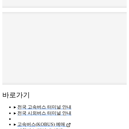
바로가기
▸
전국 고속버스 터미널 안내
▸
전국 시외버스 터미널 안내
▸
고속버스(KOBUS) 예매