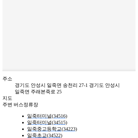
주소
경기도 안성시 일죽면 송천리 27-1
경기도 안성시
일죽면 주래본죽로 25
지도
주변 버스정류장
일죽터미널(34516)
일죽터미널(34515)
일죽중고등학교(34223)
일죽초교(34522)