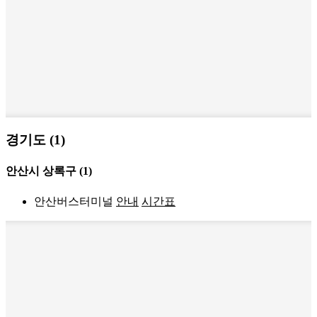
경기도 (1)
안산시 상록구
(1)
안산버스터미널
안내
시간표