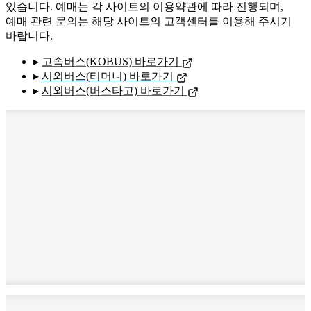
있습니다. 예매는 각 사이트의 이용약관에 따라 진행되며,
예매 관련 문의는 해당 사이트의 고객센터를 이용해 주시기
바랍니다.
▸
고속버스(KOBUS) 바로가기
▸
시외버스(티머니) 바로가기
▸
시외버스(버스타고) 바로가기