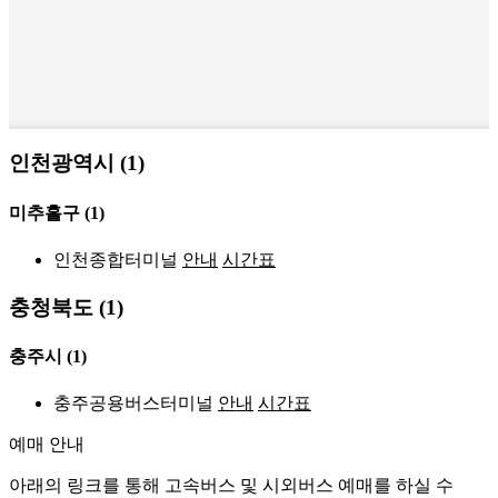
인천광역시 (1)
미추홀구
(1)
인천종합터미널
안내
시간표
충청북도 (1)
충주시
(1)
충주공용버스터미널
안내
시간표
예매 안내
아래의 링크를 통해 고속버스 및 시외버스 예매를 하실 수