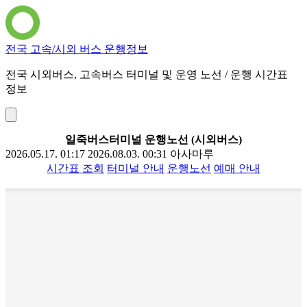
전국 고속/시외 버스 운행정보
전국 시외버스, 고속버스 터미널 및 운영 노선 / 운행 시간표
정보
일죽버스터미널 운행노선 (시외버스)
2026.05.17. 01:17
2026.08.03. 00:31
아사마루
시간표 조회
터미널 안내
운행노선
예매 안내