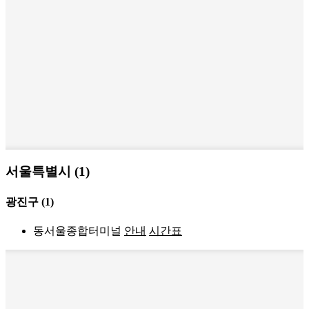
서울특별시 (1)
광진구
(1)
동서울종합터미널
안내
시간표